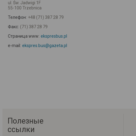
ul. Św. Jadwigi 1F
55-100 Trzebnica
Телефон:
+48 (71) 387 28 79
Факс:
(71) 387 28 79
Страница www:
ekspresbus.pl
e-mail:
ekspres.bus@gazeta.pl
Полезные
ссылки