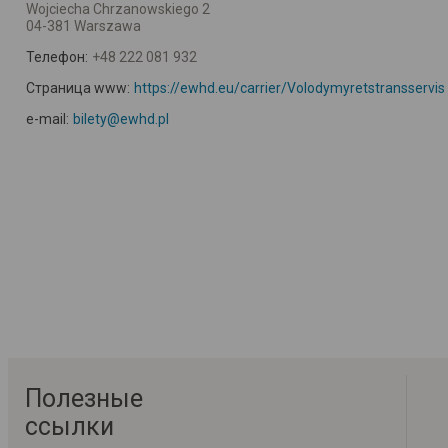
Wojciecha Chrzanowskiego 2
04-381 Warszawa
Телефон:
+48 222 081 932
Страница www:
https://ewhd.eu/carrier/Volodymyretstransservis
e-mail:
bilety@ewhd.pl
Полезные
ссылки