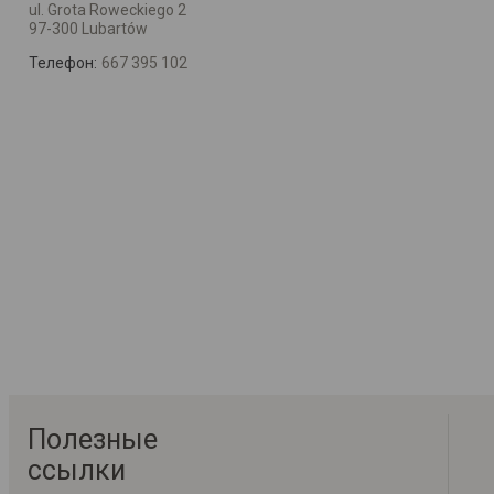
ul. Grota Roweckiego 2
97-300 Lubartów
Телефон:
667 395 102
Полезные
ссылки