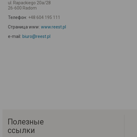
ul. Rapackiego 20a/28
26-600 Radom
Телефон:
+48 604 195 111
Страница www:
www.reest.pl
e-mail:
biuro@reest.pl
Полезные
ссылки