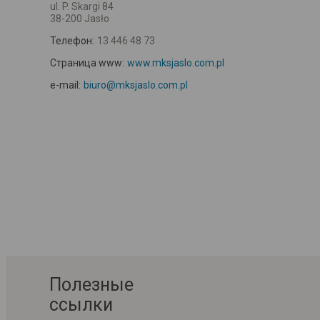
ul. P. Skargi 84
38-200 Jasło
Телефон:
13 446 48 73
Страница www:
www.mksjaslo.com.pl
e-mail:
biuro@mksjaslo.com.pl
Полезные
ссылки