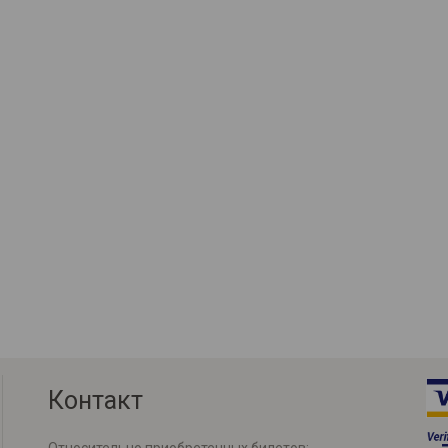
Контакт
Относительно приобретенных билетов: