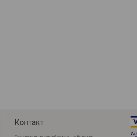
Контакт
Относительно приобретенных билетов: