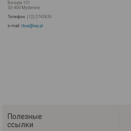
Borzęta 151
32-400 Myślenice
Телефон:
(12) 2742635
e-mail:
rbus@wp.pl
Полезные
ссылки