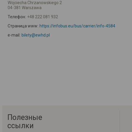
Wojciecha Chrzanowskiego 2
04-381 Warszawa
Телефон:
+48 222 081 932
Страница www:
https://infobus.eu/bus/carrier/info-4584
e-mail:
bilety@ewhd.pl
Полезные
ссылки